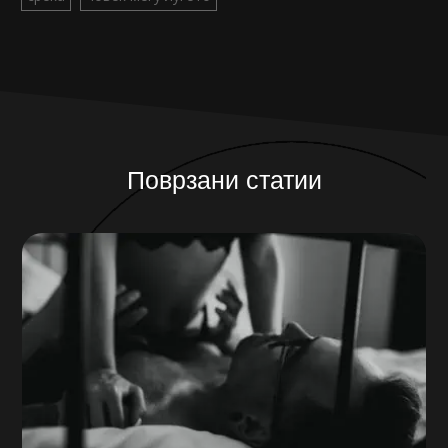
Поврзани статии