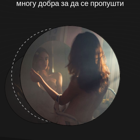
многу добра за да се пропушти