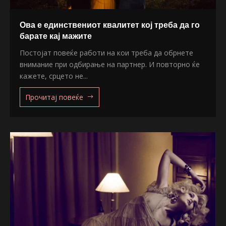
Ова е единствениот квалитет кој треба да го
барате кај мажите
Постојат повеќе работи на кои треба да обрнете
внимание при одбирање на партнер. И повторно ќе
кажете, срцето не...
Прочитај повеќе